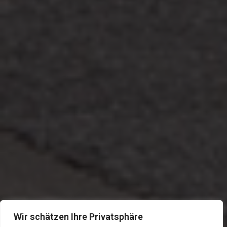
Wir schätzen Ihre Privatsphäre