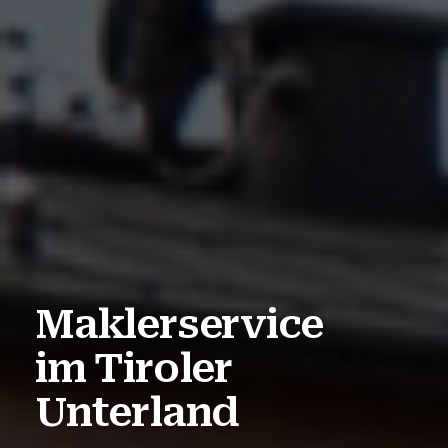
Maklerservice
im Tiroler
Unterland