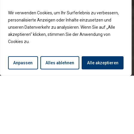
Wir verwenden Cookies, um Ihr Surferlebnis zu verbessern,
personalisierte Anzeigen oder Inhalte einzusetzen und
unseren Datenverkehr zu analysieren. Wenn Sie auf „Alle
akzeptieren" klicken, stimmen Sie der Anwendung von
Cookies zu.
Anpassen
Alles ablehnen
Alle akzeptieren