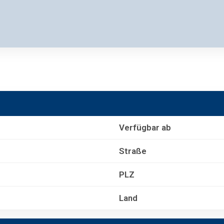
Verfügbar ab
Straße
PLZ
Land