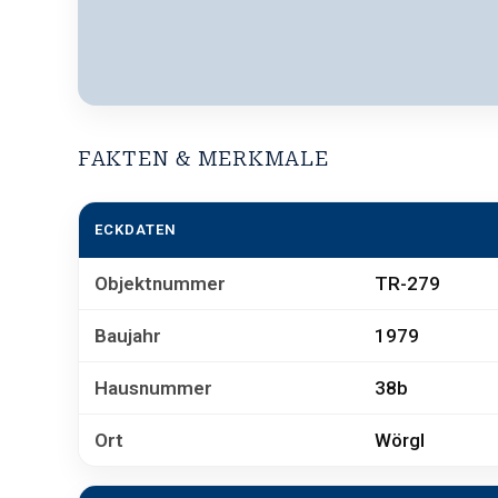
FAKTEN & MERKMALE
ECKDATEN
Objektnummer
TR-279
Baujahr
1979
Hausnummer
38b
Ort
Wörgl