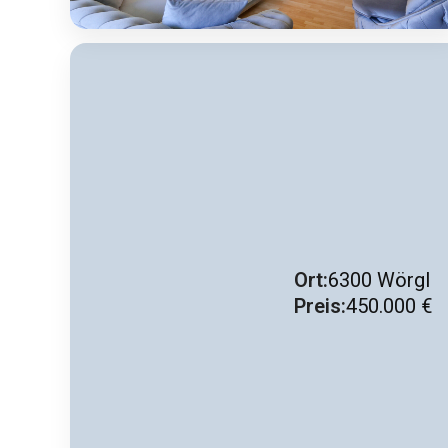
Ort:
6300 Wörgl
Preis:
450.000 €