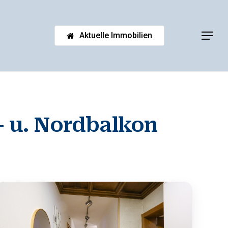
Aktuelle Immobilien
Menu
 u. Nordbalkon