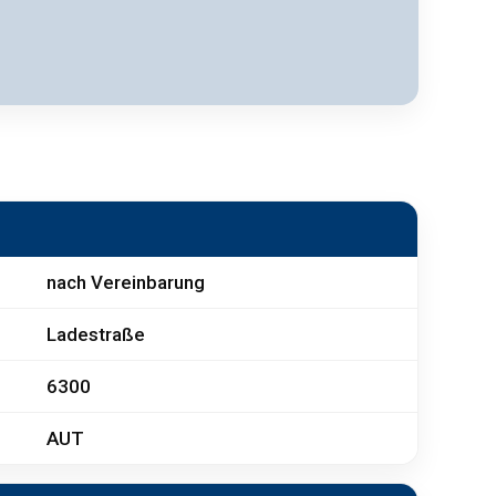
nach Vereinbarung
Ladestraße
6300
AUT