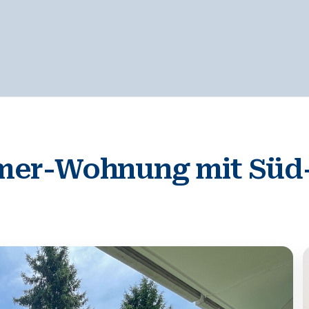
mer-Wohnung mit Süd-