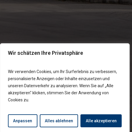
Wir schätzen Ihre Privatsphäre
Wir verwenden Cookies, um Ihr Surferlebnis zu verbessern,
personalisierte Anzeigen oder Inhalte einzusetzen und
unseren Datenverkehr zu analysieren. Wenn Sie auf „Alle
akzeptieren" klicken, stimmen Sie der Anwendung von
Cookies zu.
Anpassen
Alles ablehnen
Alle akzeptieren