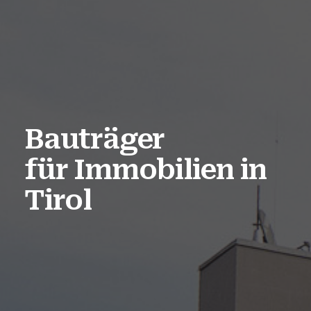
Bauträger
für Immobilien in
Tirol