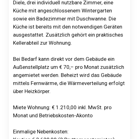
Diele, drei individuell nutzbare Zimmer, eine
Küche mit angeschlossenem Wintergarten
sowie ein Badezimmer mit Duschwanne. Die
Küche ist bereits mit den notwendigen Geräten
ausgestattet. Zusätzlich gehört ein praktisches
Kellerabteil zur Wohnung.
Bei Bedarf kann direkt vor dem Gebäude ein
Außenstellplatz um € 70,– pro Monat zusätzlich
angemietet werden. Beheizt wird das Gebäude
mittels Fernwärme, die Wärmeverteilung erfolgt
über Heizkörper.
Miete Wohnung: € 1.210,00 inkl. MwSt. pro
Monat und Betriebskosten-Akonto
Einmalige Nebenkosten: