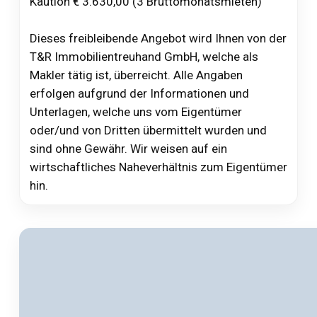
Kaution € 3.630,00 (3 Bruttomonatsmieten)
Dieses freibleibende Angebot wird Ihnen von der
T&R Immobilientreuhand GmbH, welche als
Makler tätig ist, überreicht. Alle Angaben
erfolgen aufgrund der Informationen und
Unterlagen, welche uns vom Eigentümer
oder/und von Dritten übermittelt wurden und
sind ohne Gewähr. Wir weisen auf ein
wirtschaftliches Naheverhältnis zum Eigentümer
hin.