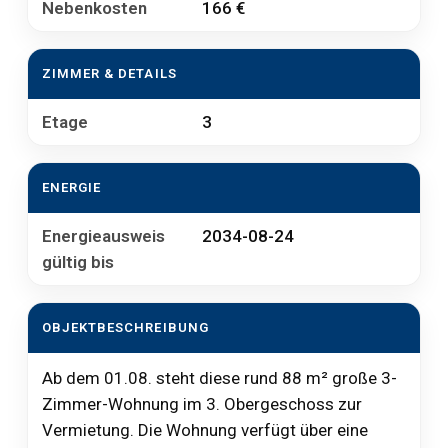
Nebenkosten
166 €
ZIMMER & DETAILS
Etage
3
ENERGIE
Energieausweis
2034-08-24
gültig bis
OBJEKTBESCHREIBUNG
Ab dem 01.08. steht diese rund 88 m² große 3-
Zimmer-Wohnung im 3. Obergeschoss zur
Vermietung. Die Wohnung verfügt über eine