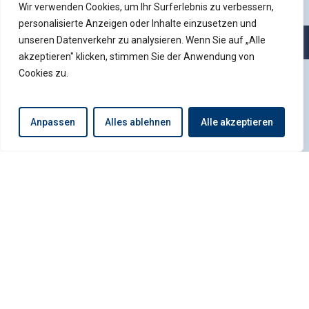
Wir verwenden Cookies, um Ihr Surferlebnis zu verbessern,
personalisierte Anzeigen oder Inhalte einzusetzen und
unseren Datenverkehr zu analysieren. Wenn Sie auf „Alle
akzeptieren" klicken, stimmen Sie der Anwendung von
Cookies zu.
Anpassen
Alles ablehnen
Alle akzeptieren