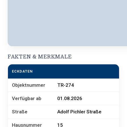
FAKTEN & MERKMALE
ECKDATEN
Objektnummer
TR-274
Verfügbar ab
01.08.2026
Straße
Adolf Pichler Straße
Hausnummer
15