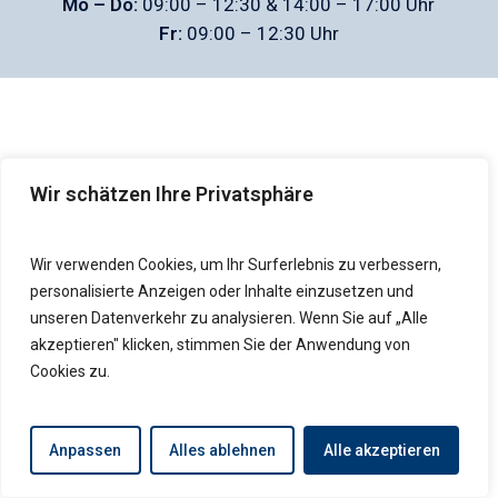
Mo – Do:
09:00 – 12:30 & 14:00 – 17:00 Uhr
Fr:
09:00 – 12:30 Uhr
Wir schätzen Ihre Privatsphäre
Wir verwenden Cookies, um Ihr Surferlebnis zu verbessern,
personalisierte Anzeigen oder Inhalte einzusetzen und
unseren Datenverkehr zu analysieren. Wenn Sie auf „Alle
akzeptieren" klicken, stimmen Sie der Anwendung von
Cookies zu.
Anpassen
Alles ablehnen
Alle akzeptieren